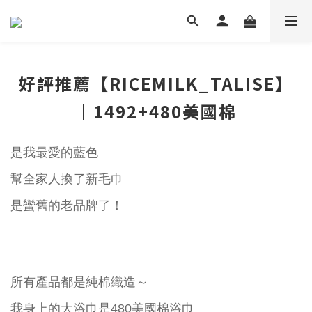
好評推薦【RICEMILK_TALISE】
｜1492+480美國棉
是我最愛的藍色
幫全家人換了新毛巾
是蠻舊的老品牌了！
所有產品都是純棉織造～
我身上的大浴巾是480美國棉浴巾