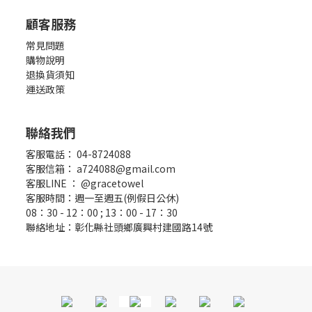
顧客服務
常見問題
購物說明
退換貨須知
運送政策
聯絡我們
客服電話： 04-8724088
客服信箱： a724088@gmail.com
客服LINE ：
@gracetowel
客服時間：週一至週五(例假日公休)
08：30 - 12：00 ; 13：00 - 17：30
聯絡地址：彰化縣社頭鄉廣興村建國路14號