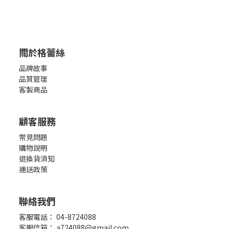
關於格蕾絲
品牌故事
品質管理
客製商品
顧客服務
常見問題
購物說明
退換貨須知
運送政策
聯絡我們
客服電話： 04-8724088
客服信箱： a724088@gmail.com